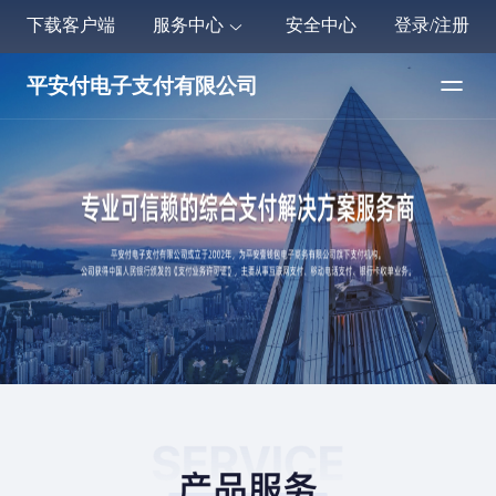
下载客户端
服务中心
安全中心
登录/注册
平安付电子支付有限公司