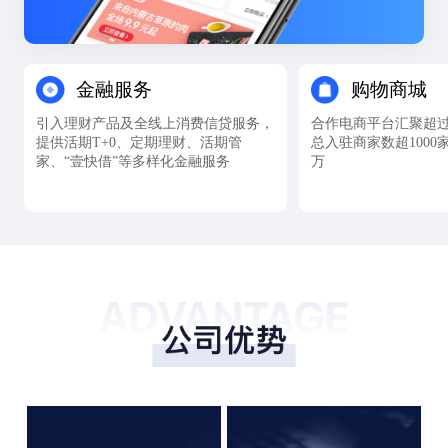
金融服务
购物商城
引入理财产品及全线上消费信贷服务，
合作电商平台汇聚超过1
提供活期T+0、定期理财、活期管
总入驻商家数超1000
家、“壹快借”等多样化金融服务
万