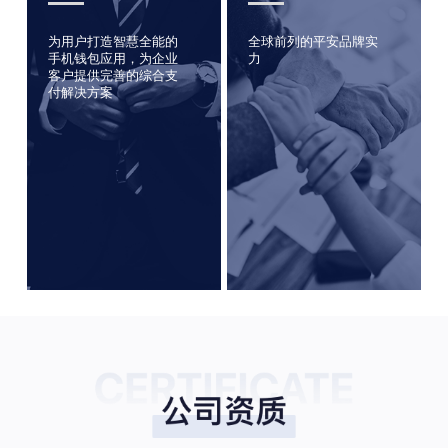
为用户打造智慧全能的
全球前列的平安品牌实
手机钱包应用，为企业
力
客户提供完善的综合支
付解决方案