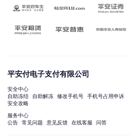
平安付电子支付有限公司
安全中心
自助冻结
自助解冻
修改手机号
手机号占用申诉
安全攻略
服务中心
公告
常见问题
意见反馈
在线客服
问答