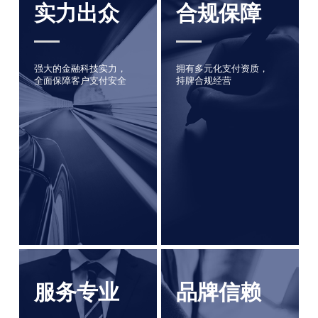
实力出众
合规保障
强大的金融科技实力，
拥有多元化支付资质，
全面保障客户支付安全
持牌合规经营
服务专业
品牌信赖