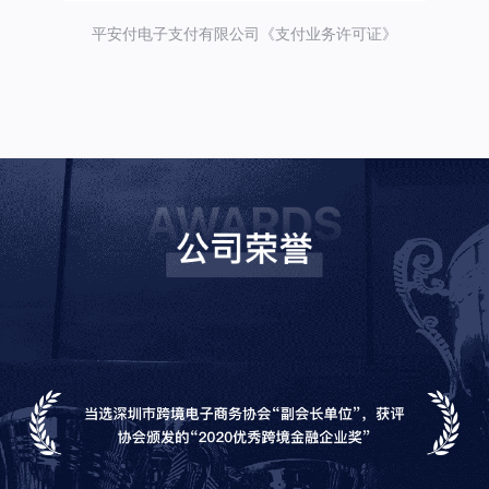
平安付电子支付有限公司《支付业务许可证》