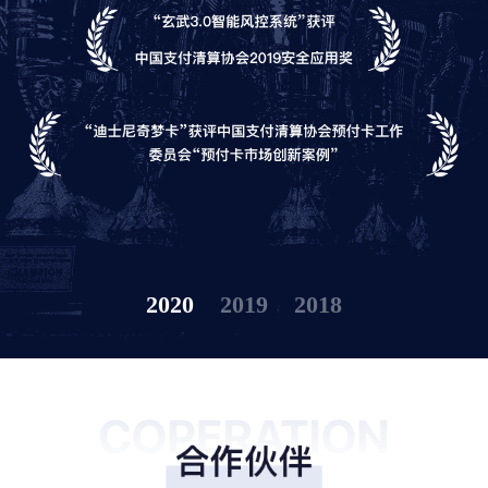
2020
2019
2018