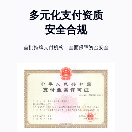
多元化支付资质
安全合规
首批持牌支付机构，全面保障资金安全