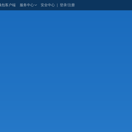
钱包客户端
服务中心
安全中心
|
登录/注册