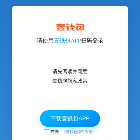
请使用
壹钱包APP
扫码登录
请先阅读并同意
壹钱包隐私政策
下载壹钱包APP
同意
《壹钱包隐私政策》