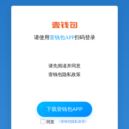
请使用
壹钱包APP
扫码登录
请先阅读并同意
壹钱包隐私政策
下载壹钱包APP
同意
《壹钱包隐私政策》