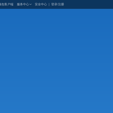
钱包客户端
服务中心
安全中心
|
登录/注册