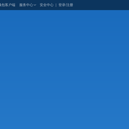
钱包客户端
服务中心
安全中心
|
登录/注册