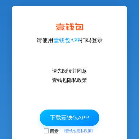
请使用
壹钱包APP
扫码登录
请先阅读并同意
壹钱包隐私政策
下载壹钱包APP
同意
《壹钱包隐私政策》