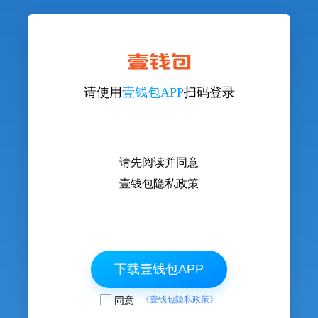
请使用
壹钱包APP
扫码登录
请先阅读并同意
壹钱包隐私政策
下载壹钱包APP
同意
《壹钱包隐私政策》