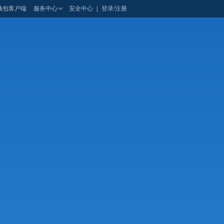
钱包客户端
服务中心
安全中心
|
登录/注册