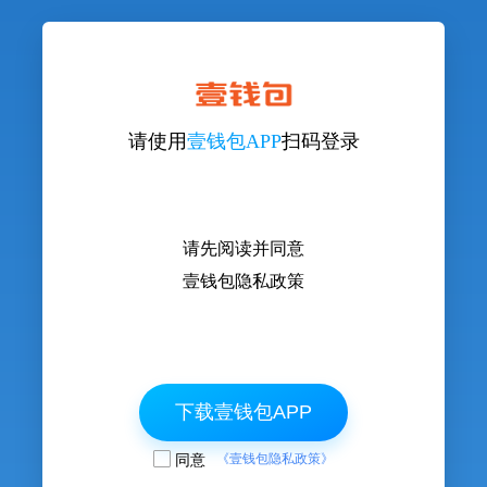
请使用
壹钱包APP
扫码登录
请先阅读并同意
壹钱包隐私政策
下载壹钱包APP
同意
《壹钱包隐私政策》