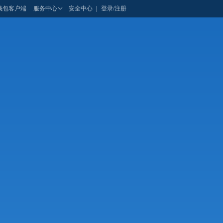
钱包客户端
服务中心
安全中心
|
登录/注册