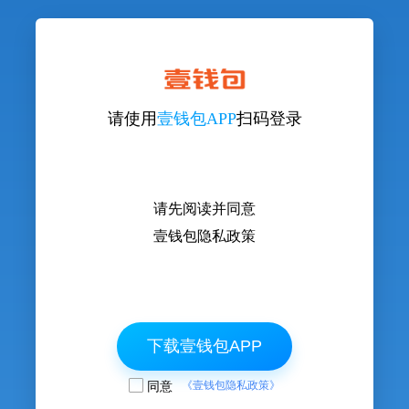
请使用
壹钱包APP
扫码登录
请先阅读并同意
壹钱包隐私政策
下载壹钱包APP
同意
《壹钱包隐私政策》