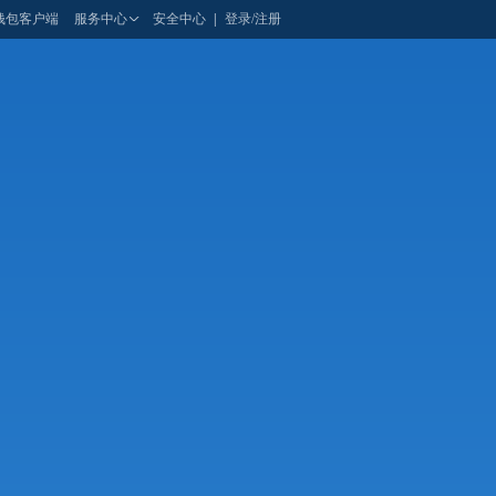
钱包客户端
服务中心
安全中心
|
登录/注册