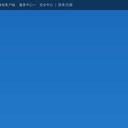
钱包客户端
服务中心
安全中心
|
登录/注册