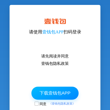
请使用
壹钱包APP
扫码登录
请先阅读并同意
壹钱包隐私政策
下载壹钱包APP
同意
《壹钱包隐私政策》