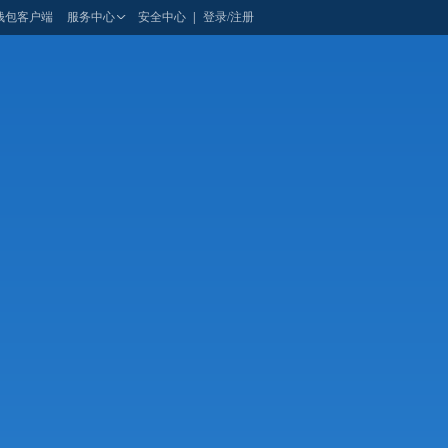
钱包客户端
服务中心
安全中心
|
登录/注册