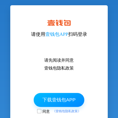
请使用
壹钱包APP
扫码登录
请先阅读并同意
壹钱包隐私政策
下载壹钱包APP
同意
《壹钱包隐私政策》