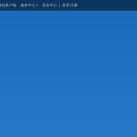
钱包客户端
服务中心
安全中心
|
登录/注册