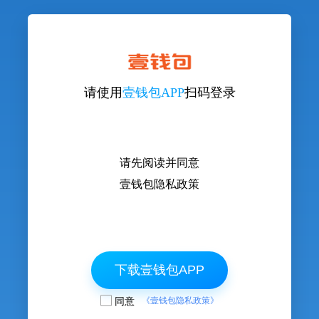
请使用
壹钱包APP
扫码登录
请先阅读并同意
壹钱包隐私政策
下载壹钱包APP
同意
《壹钱包隐私政策》