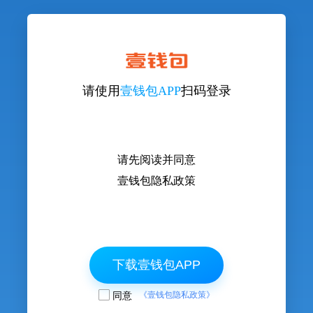
请使用
壹钱包APP
扫码登录
请先阅读并同意
壹钱包隐私政策
下载壹钱包APP
同意
《壹钱包隐私政策》