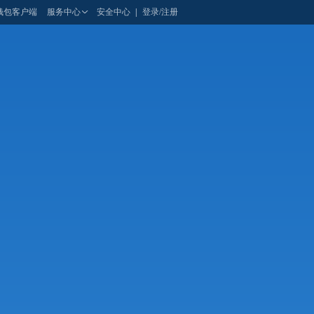
钱包客户端
服务中心
安全中心
|
登录/注册