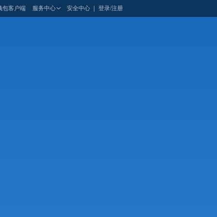
钱包客户端
服务中心
安全中心
|
登录/注册