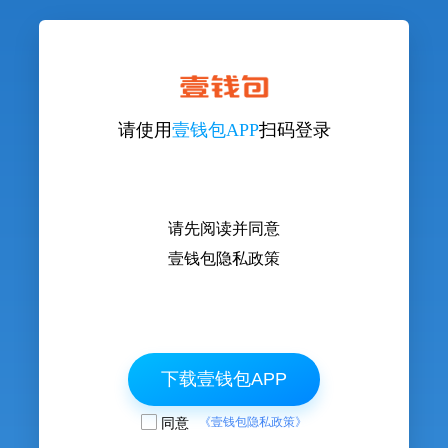
请使用
壹钱包APP
扫码登录
请先阅读并同意
壹钱包隐私政策
下载壹钱包APP
同意
《壹钱包隐私政策》