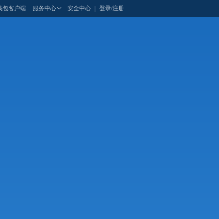
钱包客户端
服务中心
安全中心
|
登录/注册