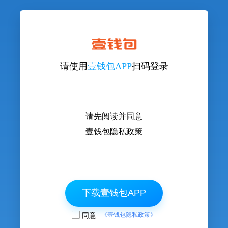
请使用
壹钱包APP
扫码登录
请先阅读并同意
壹钱包隐私政策
下载壹钱包APP
同意
《壹钱包隐私政策》