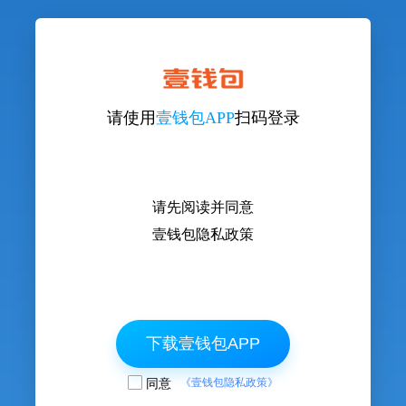
请使用
壹钱包APP
扫码登录
请先阅读并同意
壹钱包隐私政策
下载壹钱包APP
同意
《壹钱包隐私政策》