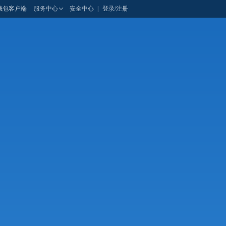
钱包客户端
服务中心
安全中心
|
登录/注册