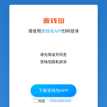
请使用
壹钱包APP
扫码登录
请先阅读并同意
壹钱包隐私政策
下载壹钱包APP
同意
《壹钱包隐私政策》