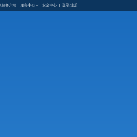
钱包客户端
服务中心
安全中心
|
登录/注册