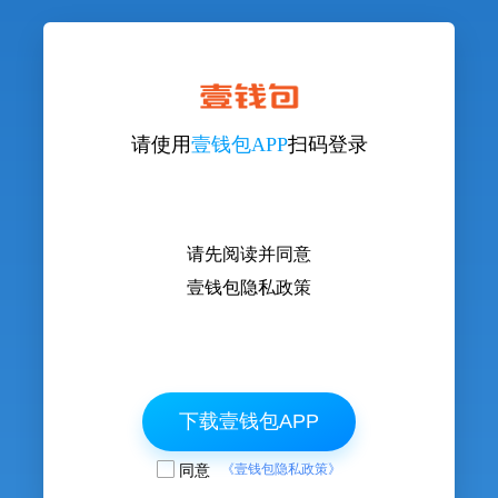
请使用
壹钱包APP
扫码登录
请先阅读并同意
壹钱包隐私政策
下载壹钱包APP
同意
《壹钱包隐私政策》