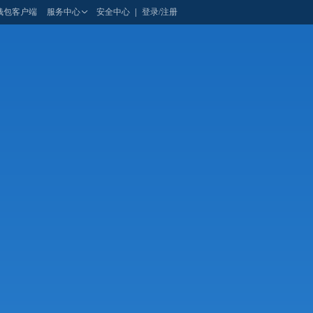
钱包客户端
服务中心
安全中心
|
登录/注册