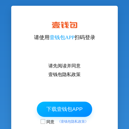
请使用
壹钱包APP
扫码登录
请先阅读并同意
壹钱包隐私政策
下载壹钱包APP
同意
《壹钱包隐私政策》