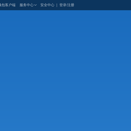
钱包客户端
服务中心
安全中心
|
登录/注册