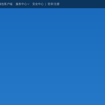
钱包客户端
服务中心
安全中心
|
登录/注册