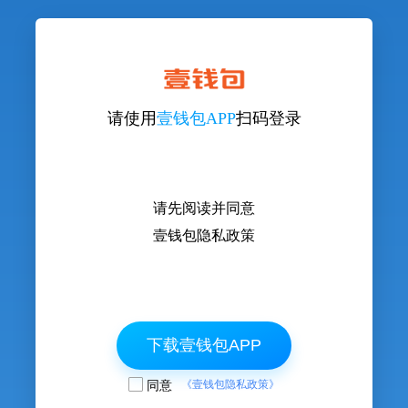
请使用
壹钱包APP
扫码登录
请先阅读并同意
壹钱包隐私政策
下载壹钱包APP
同意
《壹钱包隐私政策》