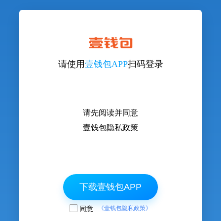
请使用
壹钱包APP
扫码登录
请先阅读并同意
壹钱包隐私政策
下载壹钱包APP
同意
《壹钱包隐私政策》