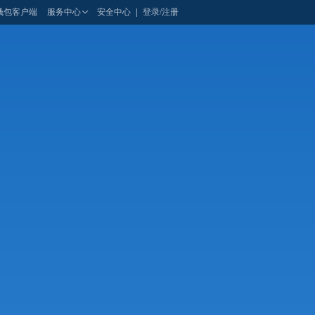
钱包客户端
服务中心
安全中心
|
登录/注册